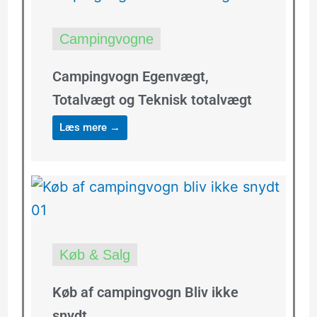
Campingvogne
Campingvogn Egenvægt,
Totalvægt og Teknisk totalvægt
Læs mere →
Køb & Salg
Køb af campingvogn Bliv ikke
snydt