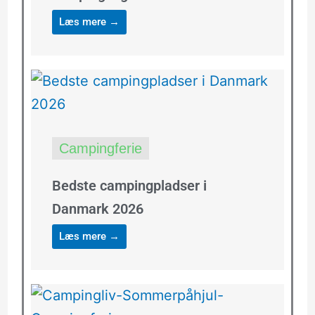
Læs mere →
Campingferie
Bedste campingpladser i
Danmark 2026
Læs mere →