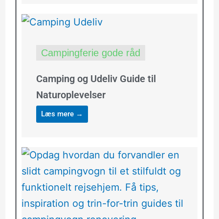
Campingferie gode råd
Camping og Udeliv Guide til
Naturoplevelser
Læs mere →