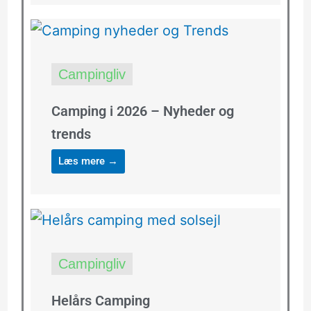
Campingliv
Camping i 2026 – Nyheder og
trends
Læs mere →
Campingliv
Helårs Camping