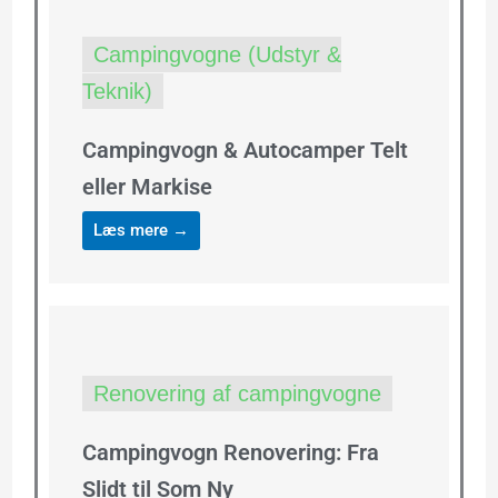
Campingvogne (Udstyr &
Teknik)
Campingvogn & Autocamper Telt
eller Markise
Læs mere →
Renovering af campingvogne
Campingvogn Renovering: Fra
Slidt til Som Ny