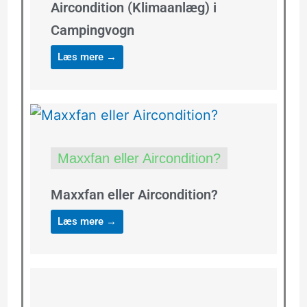
Aircondition (Klimaanlæg) i
Campingvogn
Læs mere →
Maxxfan eller Aircondition?
Maxxfan eller Aircondition?
Læs mere →