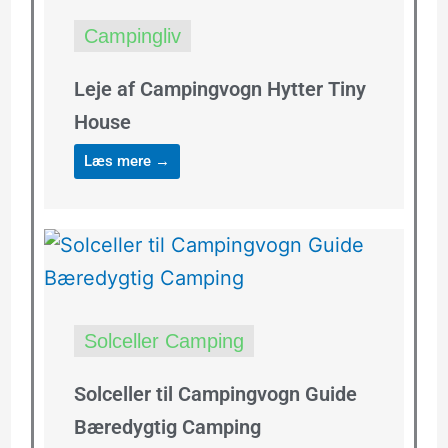
Campingliv
Leje af Campingvogn Hytter Tiny
House
Læs mere →
Solceller Camping
Solceller til Campingvogn Guide
Bæredygtig Camping