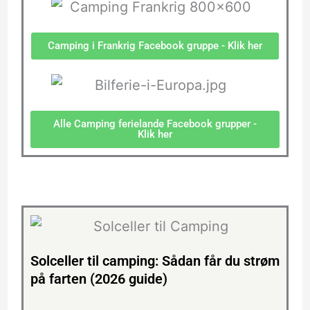
Camping i Frankrig Facebook gruppe - Klik her
Alle Camping ferielande Facebook grupper -
Klik her
Solceller til camping: Sådan får du strøm
på farten (2026 guide)