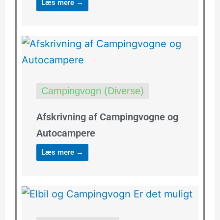
Læs mere →
Campingvogn (Diverse)
Afskrivning af Campingvogne og
Autocampere
Læs mere →