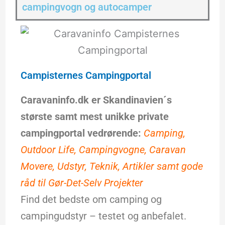
campingvogn og autocamper
Campisternes Campingportal
Caravaninfo.dk er Skandinavien´s
største samt mest unikke private
campingportal vedrørende:
Camping,
Outdoor Life, Campingvogne, Caravan
Movere, Udstyr, Teknik, Artikler samt gode
råd til Gør-Det-Selv Projekter
Find det bedste om camping og
campingudstyr – testet og anbefalet.