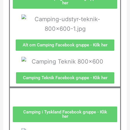
her
Alt om Camping Facebook gruppe - Kilk her
Camping Teknik Facebook gruppe - Klik her
Camping i Tyskland Facebook gruppe - Klik
her