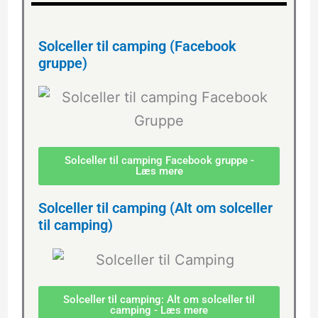
Solceller til camping (Facebook
gruppe)
Solceller til camping Facebook gruppe -
Læs mere
Solceller til camping (Alt om solceller
til camping)
Solceller til camping: Alt om solceller til
camping - Læs mere