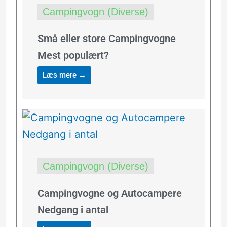
Campingvogn (Diverse)
Små eller store Campingvogne
Mest populært?
Læs mere →
Campingvogn (Diverse)
Campingvogne og Autocampere
Nedgang i antal