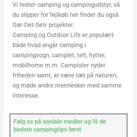
Vi tester camping og campingudstyr, så
du slipper for fejlkøb her finder du også
Gør-Det-Selv projekter.
Camping og Outdoor Life er populært
både hvad angår camping i
campingvogn, camplet, telt, hytter,
mobilhome m.m. Campister nyder
friheden samt, at være tæt på naturen,
og møde andre mennesker med samme
interesse.
Følg os på sociale medier og få de
bedste campingtips først