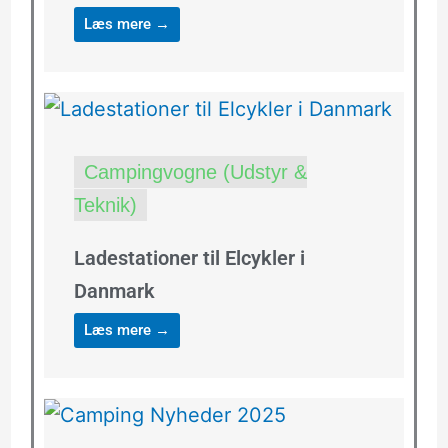
Læs mere →
Campingvogne (Udstyr &
Teknik)
Ladestationer til Elcykler i
Danmark
Læs mere →