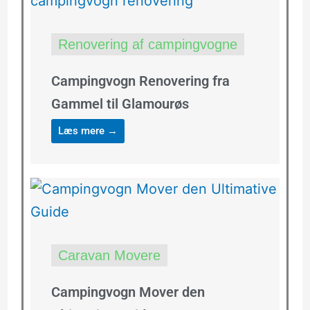
Renovering af campingvogne
Campingvogn Renovering fra
Gammel til Glamourøs
Læs mere →
Caravan Movere
Campingvogn Mover den