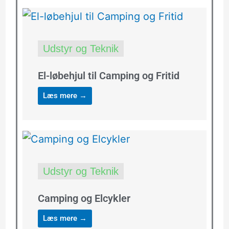
Udstyr og Teknik
El-løbehjul til Camping og Fritid
Læs mere →
Udstyr og Teknik
Camping og Elcykler
Læs mere →